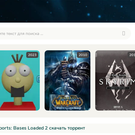
2010
2016
20
Sports: Bases Loaded 2 скачать торрент