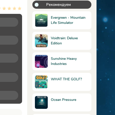
Рекомендуем
Evergreen - Mountain
Life Simulator
Voidtrain: Deluxe
Edition
Sunshine Heavy
Industries
WHAT THE GOLF?
Ocean Pressure