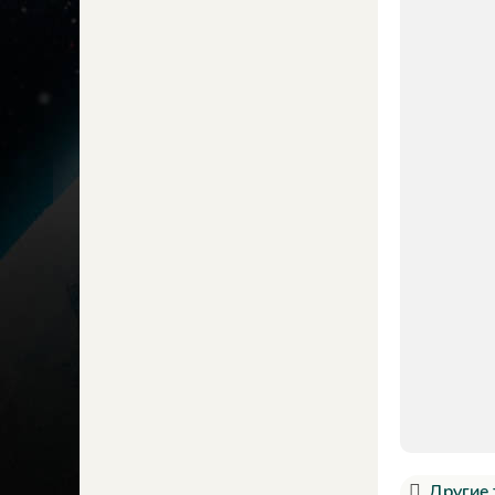
Другие 