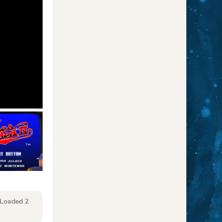
 Loaded 2