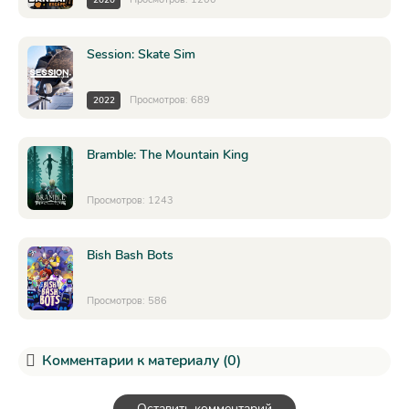
Session: Skate Sim
Просмотров: 689
2022
Bramble: The Mountain King
Просмотров: 1243
Bish Bash Bots
Просмотров: 586
Комментарии к материалу (0)
Оставить комментарий