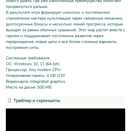
нового рывка, где уже накопленные преимущества помогают
продвинуться дальше.
В результате игра формирует синопсис о постепенном
становлении мастера культивации через связанные механики,
долгосрочные бонусы и несколько линий прогресса, которые
выходят за рамки обычных сражений. Этот мир растёт вместе с
героем и поддерживает постоянное развитие через
перерождения, новые цели и всё более сложные варианты
построения силы.
Системные требования:
ОС: Windows 10, 11 (64-bit)
Процессор: Any modern CPU
Оперативная память: 4 GB ОЗУ
Видеокарта: Integrated graphics
Место на диске: 500 MB
Трейлер и скриншоты