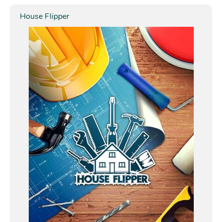
House Flipper