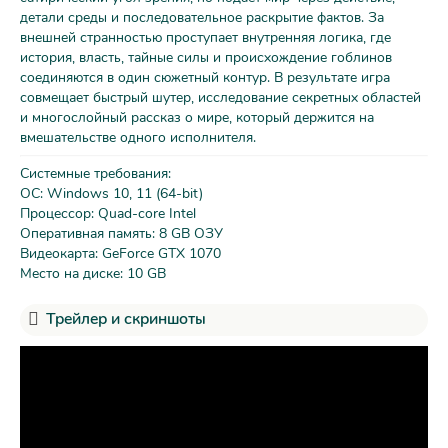
детали среды и последовательное раскрытие фактов. За
внешней странностью проступает внутренняя логика, где
история, власть, тайные силы и происхождение гоблинов
соединяются в один сюжетный контур. В результате игра
совмещает быстрый шутер, исследование секретных областей
и многослойный рассказ о мире, который держится на
вмешательстве одного исполнителя.
Системные требования:
ОС: Windows 10, 11 (64-bit)
Процессор: Quad-core Intel
Оперативная память: 8 GB ОЗУ
Видеокарта: GeForce GTX 1070
Место на диске: 10 GB
Трейлер и скриншоты