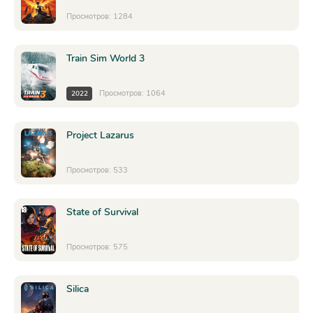
Просмотров: 1284
Train Sim World 3
Просмотров: 1064
2022
Project Lazarus
Просмотров: 533
State of Survival
Просмотров: 575
Silica