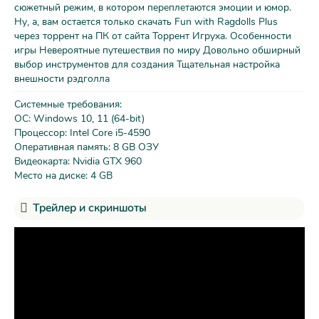
сюжетный режим, в котором переплетаются эмоции и юмор.
Ну, а, вам остается только скачать Fun with Ragdolls Plus
через торрент на ПК от сайта Торрент Игруха. Особенности
игры Невероятные путешествия по миру Довольно обширный
выбор инструментов для создания Тщательная настройка
внешности рэдголла
Системные требования:
ОС: Windows 10, 11 (64-bit)
Процессор: Intel Core i5-4590
Оперативная память: 8 GB ОЗУ
Видеокарта: Nvidia GTX 960
Место на диске: 4 GB
Трейлер и скриншоты