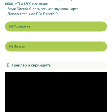
6600, ATI X1300 или выше
- Звук: DirectX 9-совместимая звуковая карта
- Дополнительное ПО: DirectX 9
Трейлер и скриншоты