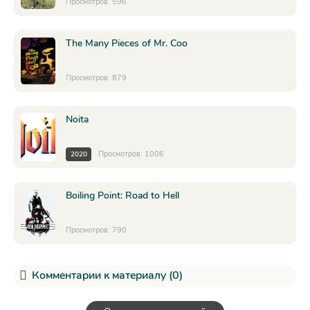
Просмотров: 596
The Many Pieces of Mr. Coo
Просмотров: 879
Noita
Просмотров: 1006
2020
Boiling Point: Road to Hell
Просмотров: 790
Комментарии к материалу (0)