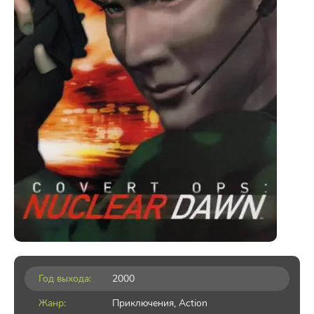
Год выхода:
2000
Жанр:
Приключения
,
Action