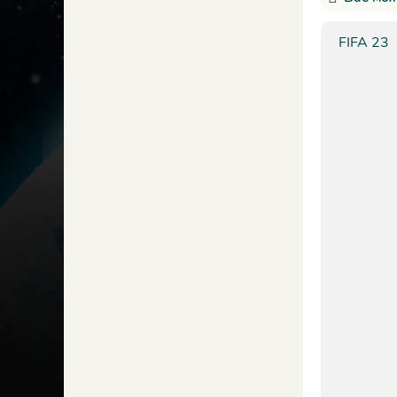
FIFA 23