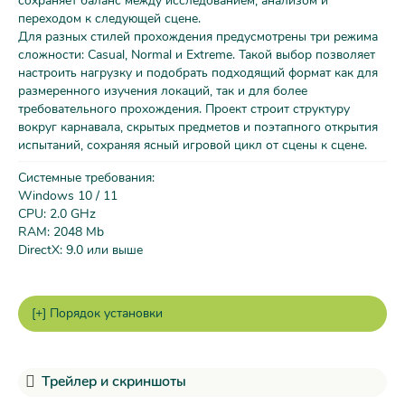
сохраняет баланс между исследованием, анализом и
переходом к следующей сцене.
Для разных стилей прохождения предусмотрены три режима
сложности: Casual, Normal и Extreme. Такой выбор позволяет
настроить нагрузку и подобрать подходящий формат как для
размеренного изучения локаций, так и для более
требовательного прохождения. Проект строит структуру
вокруг карнавала, скрытых предметов и поэтапного открытия
испытаний, сохраняя ясный игровой цикл от сцены к сцене.
Системные требования:
Windows 10 / 11
CPU: 2.0 GHz
RAM: 2048 Mb
DirectX: 9.0 или выше
Трейлер и скриншоты