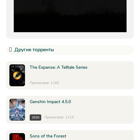
Другие торренты
The Expanse: A Telltale Series
Просмотров: 1165
Genshin Impact 4.5.0
Просмотров: 2216
2020
Sons of the Forest