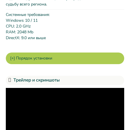
судьбу всего региона.
Системные требования:
Windows 10 / 11
CPU: 2.0 GHz
RAM: 2048 Mb
DirectX: 9.0 или выше
Трейлер и скриншоты