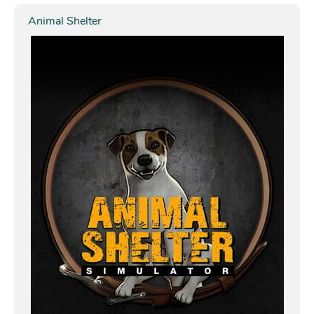
Animal Shelter