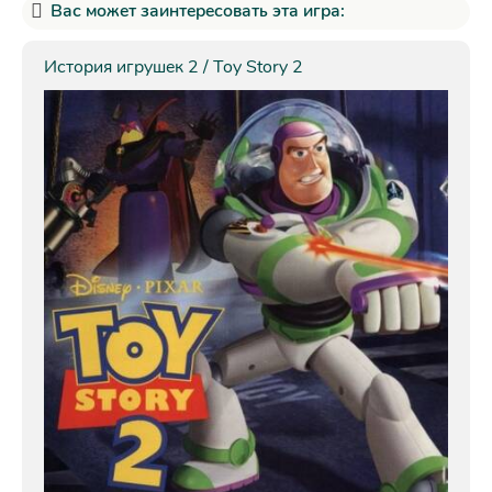
Вас может заинтересовать эта игра:
История игрушек 2 / Toy Story 2